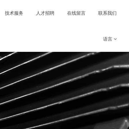
技术服务
人才招聘
在线留言
联系我们
语言