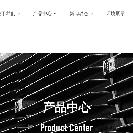
关于我们
产品中心
新闻动态
环境展示
产品中心
Product Center