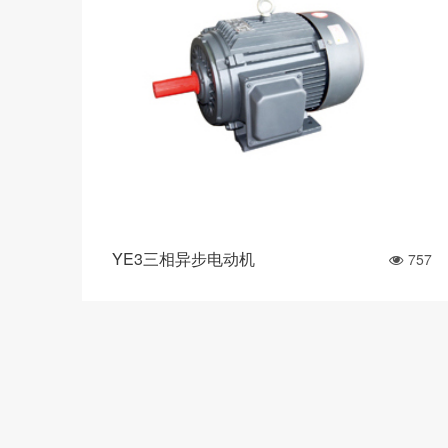
YE3三相异步电动机
757