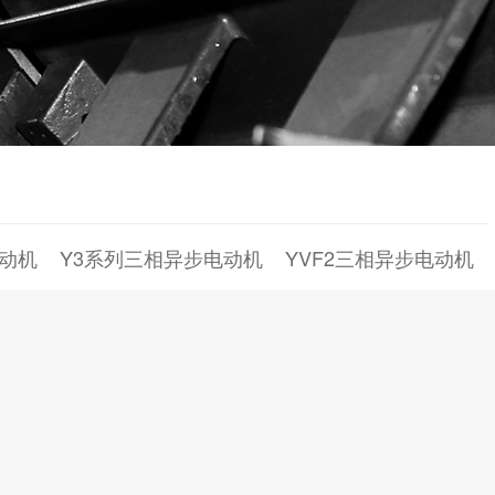
动机
Y3系列三相异步电动机
YVF2三相异步电动机