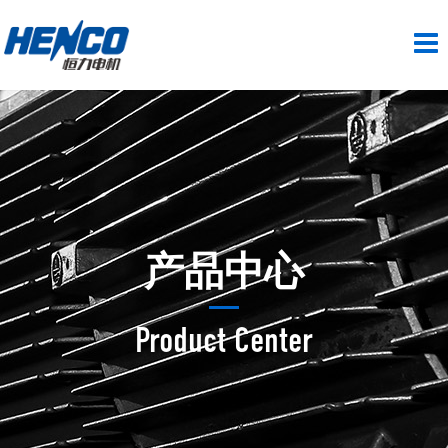
产品中心
Product Center